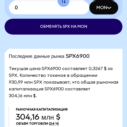
MON
ОБМЕНЯТЬ SPX НА MON
Последние данные рынка SPX6900
Текущая цена SPX6900 составляет 0,3267 $ за
SPX. Количество токенов в обращении
930,99 млн SPX показывает, что общая рыночная
капитализация SPX6900 составляет
304,16 млн $.
РЫНОЧНАЯ КАПИТАЛИЗАЦИЯ
304,16 млн $
ОБЪЕМ ТОРГОВЛИ
(24 Ч)