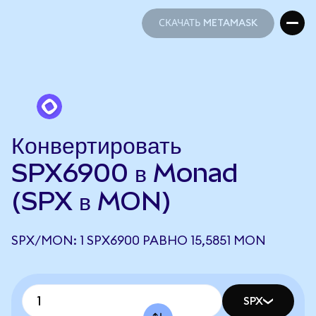
СКАЧАТЬ METAMASK
СКАЧАТЬ METAMASK
Конвертировать
SPX6900 в Monad
(SPX в MON)
SPX/MON: 1 SPX6900 РАВНО 15,5851 MON
SPX