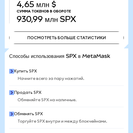
4,65 млн $
СУММА ТОКЕНОВ В ОБОРОТЕ
930,99 млн
SPX
ПОСМОТРЕТЬ БОЛЬШЕ СТАТИСТИКИ
ПОСМОТРЕТЬ БОЛЬШЕ СТАТИСТИКИ
Способы использования SPX в MetaMask
Купить SPX
Начните всего за пару нажатий.
Продать SPX
Обменяйте SPX на наличные.
Обменять SPX
Торгуйте SPX внутри и между блокчейнами.