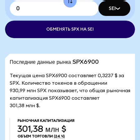
SEI
ОБМЕНЯТЬ SPX НА SEI
Последние данные рынка SPX6900
Текущая цена SPX6900 составляет 0,3237 $ за
SPX. Количество токенов в обращении
930,99 млн SPX показывает, что общая рыночная
капитализация SPX6900 составляет
301,38 млн $.
РЫНОЧНАЯ КАПИТАЛИЗАЦИЯ
301,38 млн $
ОБЪЕМ ТОРГОВЛИ
(24 Ч)