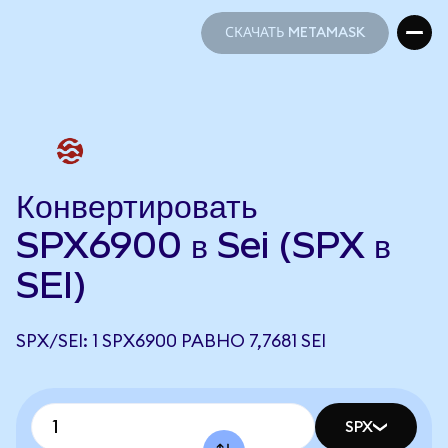
СКАЧАТЬ METAMASK
СКАЧАТЬ METAMASK
Конвертировать
SPX6900 в Sei (SPX в
SEI)
SPX/SEI: 1 SPX6900 РАВНО 7,7681 SEI
SPX