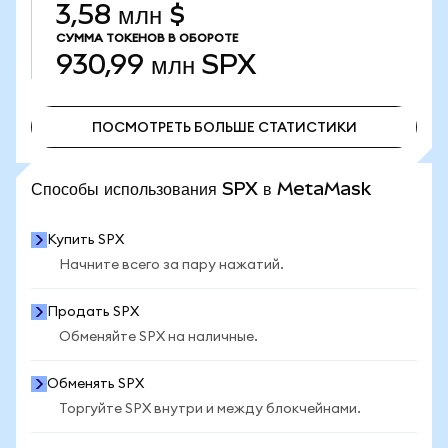
3,58 млн $
СУММА ТОКЕНОВ В ОБОРОТЕ
930,99 млн
SPX
ПОСМОТРЕТЬ БОЛЬШЕ СТАТИСТИКИ
ПОСМОТРЕТЬ БОЛЬШЕ СТАТИСТИКИ
Способы использования SPX в MetaMask
Купить SPX
Начните всего за пару нажатий.
Продать SPX
Обменяйте SPX на наличные.
Обменять SPX
Торгуйте SPX внутри и между блокчейнами.