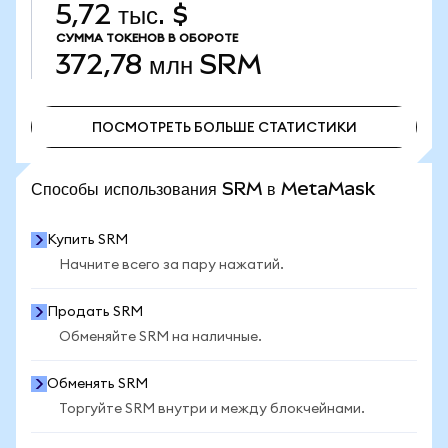
5,72 тыс. $
СУММА ТОКЕНОВ В ОБОРОТЕ
372,78 млн
SRM
ПОСМОТРЕТЬ БОЛЬШЕ СТАТИСТИКИ
ПОСМОТРЕТЬ БОЛЬШЕ СТАТИСТИКИ
Способы использования SRM в MetaMask
Купить SRM
Начните всего за пару нажатий.
Продать SRM
Обменяйте SRM на наличные.
Обменять SRM
Торгуйте SRM внутри и между блокчейнами.