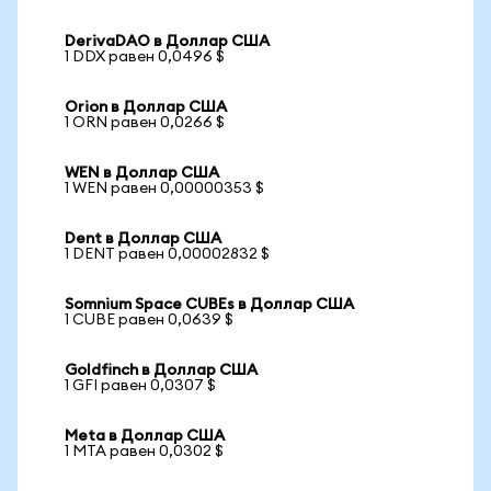
DerivaDAO в Доллар США
1 DDX равен 0,0496 $
Orion в Доллар США
1 ORN равен 0,0266 $
WEN в Доллар США
1 WEN равен 0,00000353 $
Dent в Доллар США
1 DENT равен 0,00002832 $
Somnium Space CUBEs в Доллар США
1 CUBE равен 0,0639 $
Goldfinch в Доллар США
1 GFI равен 0,0307 $
Meta в Доллар США
1 MTA равен 0,0302 $