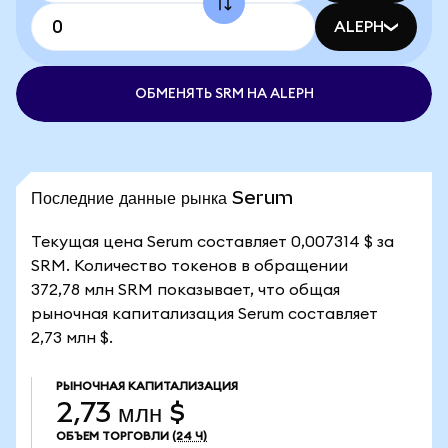
ALEPH
ОБМЕНЯТЬ SRM НА ALEPH
Последние данные рынка Serum
Текущая цена Serum составляет 0,007314 $ за
SRM. Количество токенов в обращении
372,78 млн SRM показывает, что общая
рыночная капитализация Serum составляет
2,73 млн $.
РЫНОЧНАЯ КАПИТАЛИЗАЦИЯ
2,73 млн $
ОБЪЕМ ТОРГОВЛИ
(24 Ч)