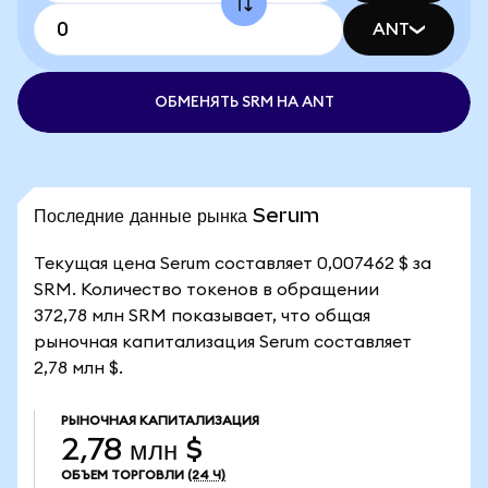
ANT
ОБМЕНЯТЬ SRM НА ANT
Последние данные рынка Serum
Текущая цена Serum составляет 0,007462 $ за
SRM. Количество токенов в обращении
372,78 млн SRM показывает, что общая
рыночная капитализация Serum составляет
2,78 млн $.
РЫНОЧНАЯ КАПИТАЛИЗАЦИЯ
2,78 млн $
ОБЪЕМ ТОРГОВЛИ
(24 Ч)