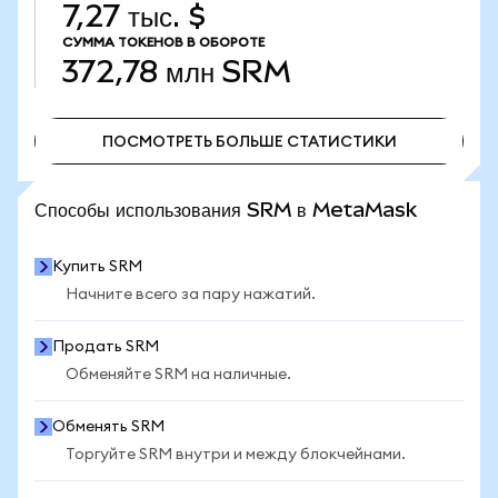
7,27 тыс. $
СУММА ТОКЕНОВ В ОБОРОТЕ
372,78 млн
SRM
ПОСМОТРЕТЬ БОЛЬШЕ СТАТИСТИКИ
ПОСМОТРЕТЬ БОЛЬШЕ СТАТИСТИКИ
Способы использования SRM в MetaMask
Купить SRM
Начните всего за пару нажатий.
Продать SRM
Обменяйте SRM на наличные.
Обменять SRM
Торгуйте SRM внутри и между блокчейнами.