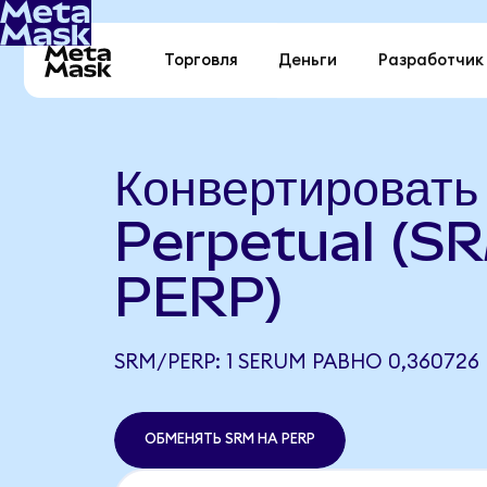
Торговля
Деньги
Разработчик
Конвертироват
Perpetual (SR
PERP)
SRM/PERP: 1 SERUM РАВНО 0,360726 
ОБМЕНЯТЬ SRM НА PERP