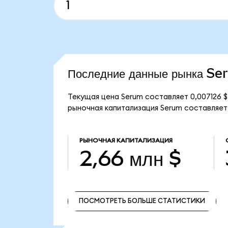
Последние данные рынка S
Текущая цена Serum составляет 0,007126 
рыночная капитализация Serum составляет 
РЫНОЧНАЯ КАПИТАЛИЗАЦИЯ
2,66 млн $
ПОСМОТРЕТЬ БОЛЬШЕ СТАТИСТИКИ
ПОСМОТРЕТЬ БОЛЬШЕ СТАТИСТИКИ