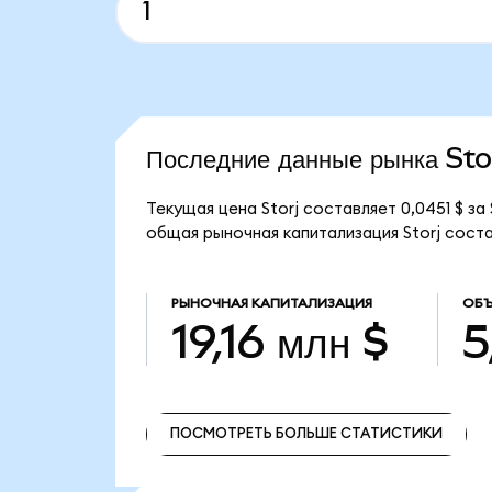
Последние данные рынка Sto
Текущая цена Storj составляет 0,0451 $ з
общая рыночная капитализация Storj составл
РЫНОЧНАЯ КАПИТАЛИЗАЦИЯ
ОБЪ
19,16 млн $
5
ПОСМОТРЕТЬ БОЛЬШЕ СТАТИСТИКИ
ПОСМОТРЕТЬ БОЛЬШЕ СТАТИСТИКИ