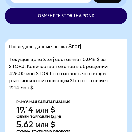
ОБМЕНЯТЬ STORJ НА POND
Последние данные рынка Storj
Текущая цена Storj составляет 0,045 $ за
STORJ. Количество токенов в обращении
425,00 млн STORJ показывает, что общая
рыночная капитализация Storj составляет
19,14 млн $.
РЫНОЧНАЯ КАПИТАЛИЗАЦИЯ
19,14 млн $
ОБЪЕМ ТОРГОВЛИ
(24 Ч)
5,62 млн $
СУММА ТОКЕНОВ В ОБОРОТЕ