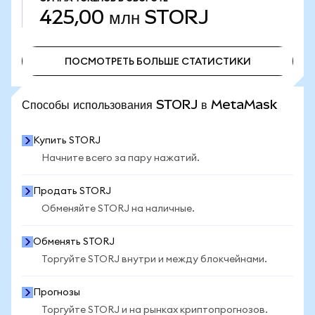
425,00 млн
STORJ
ПОСМОТРЕТЬ БОЛЬШЕ СТАТИСТИКИ
ПОСМОТРЕТЬ БОЛЬШЕ СТАТИСТИКИ
Способы использования STORJ в MetaMask
Купить STORJ
Начните всего за пару нажатий.
Продать STORJ
Обменяйте STORJ на наличные.
Обменять STORJ
Торгуйте STORJ внутри и между блокчейнами.
Прогнозы
Торгуйте STORJ и на рынках криптопрогнозов.