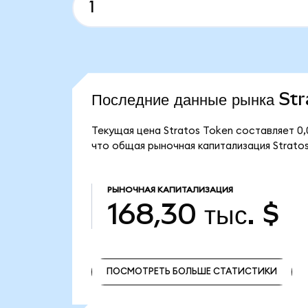
Последние данные рынка St
Текущая цена Stratos Token составляет 0
что общая рыночная капитализация Stratos 
РЫНОЧНАЯ КАПИТАЛИЗАЦИЯ
168,30 тыс. $
ПОСМОТРЕТЬ БОЛЬШЕ СТАТИСТИКИ
ПОСМОТРЕТЬ БОЛЬШЕ СТАТИСТИКИ