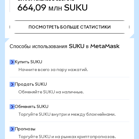
664,09 млн
SUKU
ПОСМОТРЕТЬ БОЛЬШЕ СТАТИСТИКИ
ПОСМОТРЕТЬ БОЛЬШЕ СТАТИСТИКИ
Способы использования SUKU в MetaMask
Купить SUKU
Начните всего за пару нажатий.
Продать SUKU
Обменяйте SUKU на наличные.
Обменять SUKU
Торгуйте SUKU внутри и между блокчейнами.
Прогнозы
Торгуйте SUKU и на рынках криптопрогнозов.