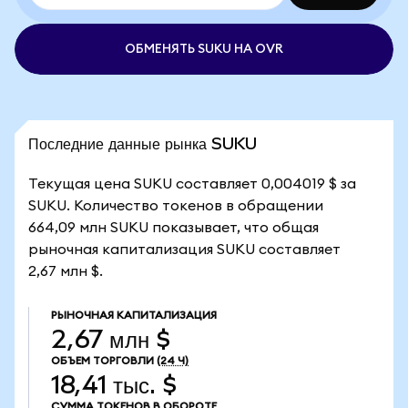
ОБМЕНЯТЬ SUKU НА OVR
Последние данные рынка SUKU
Текущая цена SUKU составляет 0,004019 $ за
SUKU. Количество токенов в обращении
664,09 млн SUKU показывает, что общая
рыночная капитализация SUKU составляет
2,67 млн $.
РЫНОЧНАЯ КАПИТАЛИЗАЦИЯ
2,67 млн $
ОБЪЕМ ТОРГОВЛИ
(24 Ч)
18,41 тыс. $
СУММА ТОКЕНОВ В ОБОРОТЕ