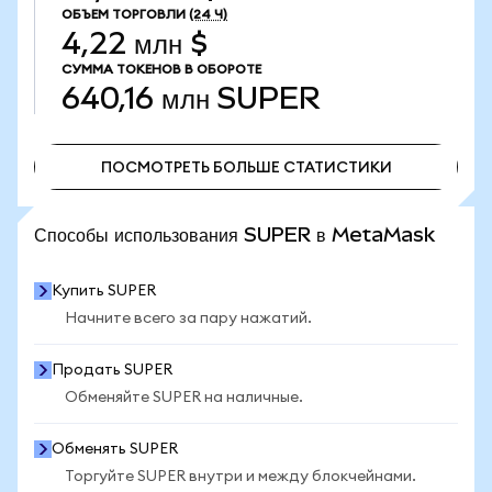
ОБЪЕМ ТОРГОВЛИ
(24 Ч)
4,22 млн $
СУММА ТОКЕНОВ В ОБОРОТЕ
640,16 млн
SUPER
ПОСМОТРЕТЬ БОЛЬШЕ СТАТИСТИКИ
ПОСМОТРЕТЬ БОЛЬШЕ СТАТИСТИКИ
Способы использования SUPER в MetaMask
Купить SUPER
Начните всего за пару нажатий.
Продать SUPER
Обменяйте SUPER на наличные.
Обменять SUPER
Торгуйте SUPER внутри и между блокчейнами.