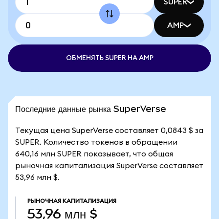
SUPER
AMP
ОБМЕНЯТЬ SUPER НА AMP
Последние данные рынка SuperVerse
Текущая цена SuperVerse составляет 0,0843 $ за
SUPER. Количество токенов в обращении
640,16 млн SUPER показывает, что общая
рыночная капитализация SuperVerse составляет
53,96 млн $.
РЫНОЧНАЯ КАПИТАЛИЗАЦИЯ
53,96 млн $