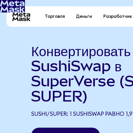
Торговля
Деньги
Разработчик
Конвертировать
SushiSwap в
SuperVerse (
SUPER)
SUSHI/SUPER: 1 SUSHISWAP РАВНО 1,9