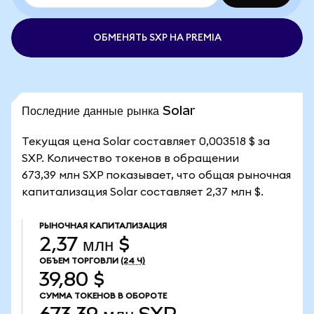
ОБМЕНЯТЬ SXP НА PREMIA
Последние данные рынка Solar
Текущая цена Solar составляет 0,003518 $ за
SXP. Количество токенов в обращении
673,39 млн SXP показывает, что общая рыночная
капитализация Solar составляет 2,37 млн $.
РЫНОЧНАЯ КАПИТАЛИЗАЦИЯ
2,37 млн $
ОБЪЕМ ТОРГОВЛИ
(24 Ч)
39,80 $
СУММА ТОКЕНОВ В ОБОРОТЕ