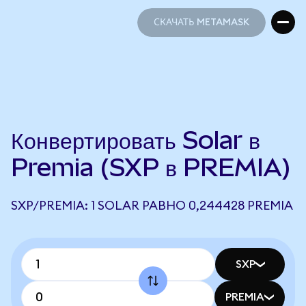
СКАЧАТЬ METAMASK
СКАЧАТЬ METAMASK
Конвертировать Solar в
Premia (SXP в PREMIA)
SXP/PREMIA: 1 SOLAR РАВНО 0,244428 PREMIA
SXP
PREMIA