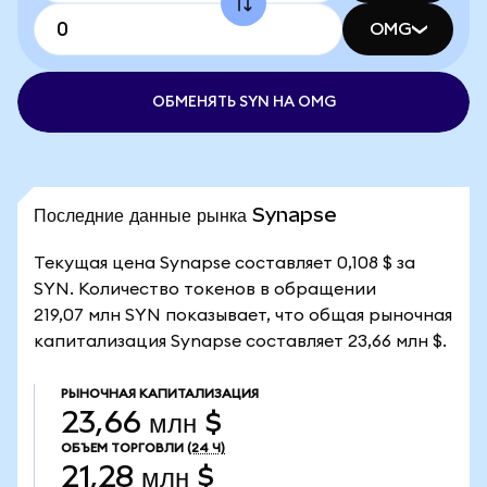
OMG
ОБМЕНЯТЬ SYN НА OMG
Последние данные рынка Synapse
Текущая цена Synapse составляет 0,108 $ за
SYN. Количество токенов в обращении
219,07 млн SYN показывает, что общая рыночная
капитализация Synapse составляет 23,66 млн $.
РЫНОЧНАЯ КАПИТАЛИЗАЦИЯ
23,66 млн $
ОБЪЕМ ТОРГОВЛИ
(24 Ч)
21,28 млн $