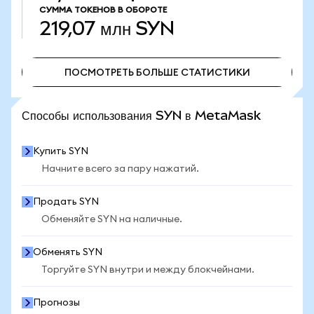
СУММА ТОКЕНОВ В ОБОРОТЕ
219,07 млн
SYN
ПОСМОТРЕТЬ БОЛЬШЕ СТАТИСТИКИ
ПОСМОТРЕТЬ БОЛЬШЕ СТАТИСТИКИ
Способы использования SYN в MetaMask
Купить SYN
Начните всего за пару нажатий.
Продать SYN
Обменяйте SYN на наличные.
Обменять SYN
Торгуйте SYN внутри и между блокчейнами.
Прогнозы