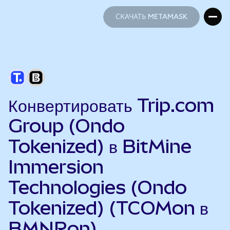
СКАЧАТЬ METAMASK
СКАЧАТЬ METAMASK
Конвертировать Trip.com
Group (Ondo
Tokenized) в BitMine
Immersion
Technologies (Ondo
Tokenized) (TCOMon в
BMNRon)