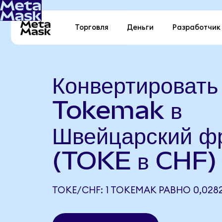
Торговля
Деньги
Разработчик
Конвертировать
Tokemak в
Швейцарский ф
(TOKE в CHF)
TOKE/CHF: 1 TOKEMAK РАВНО 0,028