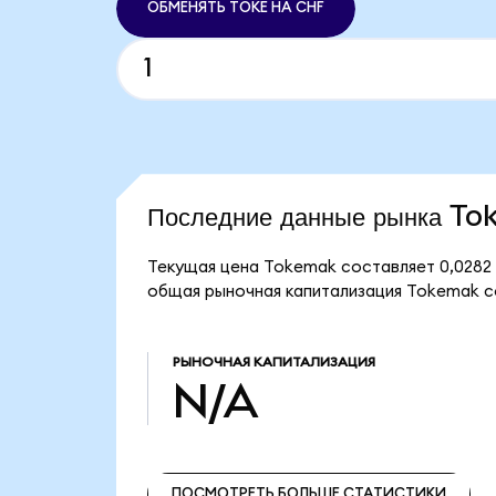
ОБМЕНЯТЬ TOKE НА CHF
Последние данные рынка T
Текущая цена Tokemak составляет 0,0282
общая рыночная капитализация Tokemak с
РЫНОЧНАЯ КАПИТАЛИЗАЦИЯ
N/A
ПОСМОТРЕТЬ БОЛЬШЕ СТАТИСТИКИ