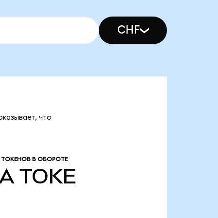
CHF
казывает, что
 ТОКЕНОВ В ОБОРОТЕ
/A
TOKE