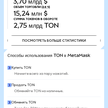
3,70 млрд $
ОБЪЕМ ТОРГОВЛИ
(24 Ч)
15,24 млн $
СУММА ТОКЕНОВ В ОБОРОТЕ
2,75 млрд
TON
ПОСМОТРЕТЬ БОЛЬШЕ СТАТИСТИКИ
ПОСМОТРЕТЬ БОЛЬШЕ СТАТИСТИКИ
Способы использования TON в MetaMask
Купить TON
Начните всего за пару нажатий.
Продать TON
Обменяйте TON на наличные.
Обменять TON