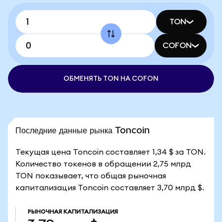
TON
COFON
ОБМЕНЯТЬ TON НА COFON
Последние данные рынка Toncoin
Текущая цена Toncoin составляет 1,34 $ за TON.
Количество токенов в обращении 2,75 млрд
TON показывает, что общая рыночная
капитализация Toncoin составляет 3,70 млрд $.
РЫНОЧНАЯ КАПИТАЛИЗАЦИЯ