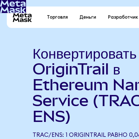
Торговля
Деньги
Разработчик
Конвертировать
OriginTrail в
Ethereum N
Service (TRAC
ENS)
TRAC/ENS: 1 ORIGINTRAIL РАВНО 0,0