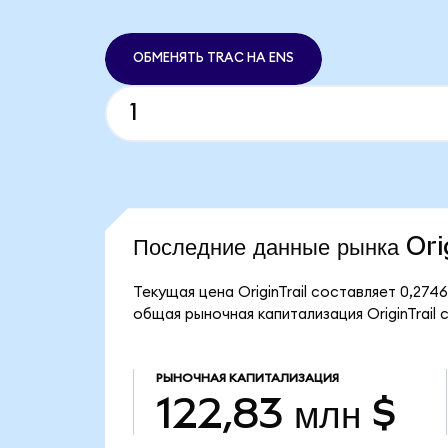
ОБМЕНЯТЬ TRAC НА ENS
Последние данные рынка Ori
Текущая цена OriginTrail составляет 0,27
общая рыночная капитализация OriginTrail с
РЫНОЧНАЯ КАПИТАЛИЗАЦИЯ
122,83 млн $