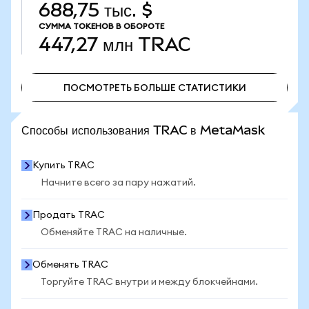
688,75 тыс. $
СУММА ТОКЕНОВ В ОБОРОТЕ
447,27 млн
TRAC
ПОСМОТРЕТЬ БОЛЬШЕ СТАТИСТИКИ
ПОСМОТРЕТЬ БОЛЬШЕ СТАТИСТИКИ
Способы использования TRAC в MetaMask
Купить TRAC
Начните всего за пару нажатий.
Продать TRAC
Обменяйте TRAC на наличные.
Обменять TRAC
Торгуйте TRAC внутри и между блокчейнами.