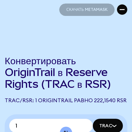
СКАЧАТЬ METAMASK
СКАЧАТЬ METAMASK
Конвертировать
OriginTrail в Reserve
Rights (TRAC в RSR)
TRAC/RSR: 1 ORIGINTRAIL РАВНО 222,1540 RSR
TRAC