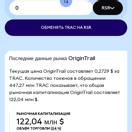
RSR
ОБМЕНЯТЬ TRAC НА RSR
Последние данные рынка OriginTrail
Текущая цена OriginTrail составляет 0,2729 $ за
TRAC. Количество токенов в обращении
447,27 млн TRAC показывает, что общая
рыночная капитализация OriginTrail составляет
122,04 млн $.
РЫНОЧНАЯ КАПИТАЛИЗАЦИЯ
122,04 млн $
ОБЪЕМ ТОРГОВЛИ
(24 Ч)