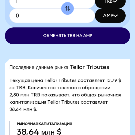
TRB
AMP
ОБМЕНЯТЬ TRB НА AMP
Последние данные рынка Tellor Tributes
Текущая цена Tellor Tributes составляет 13,79 $
за TRB. Количество токенов в обращении
2,80 млн TRB показывает, что общая рыночная
капитализация Tellor Tributes составляет
38,64 млн $.
РЫНОЧНАЯ КАПИТАЛИЗАЦИЯ
38,64 млн $