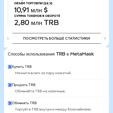
ОБЪЕМ ТОРГОВЛИ
(24 Ч)
10,91 млн $
СУММА ТОКЕНОВ В ОБОРОТЕ
2,80 млн
TRB
ПОСМОТРЕТЬ БОЛЬШЕ СТАТИСТИКИ
ПОСМОТРЕТЬ БОЛЬШЕ СТАТИСТИКИ
Способы использования TRB в MetaMask
Купить TRB
Начните всего за пару нажатий.
Продать TRB
Обменяйте TRB на наличные.
Обменять TRB
Торгуйте TRB внутри и между блокчейнами.