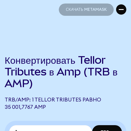
СКАЧАТЬ METAMASK
СКАЧАТЬ METAMASK
Конвертировать Tellor
Tributes в Amp (TRB в
AMP)
TRB/AMP: 1 TELLOR TRIBUTES РАВНО
35 001,7767 AMP