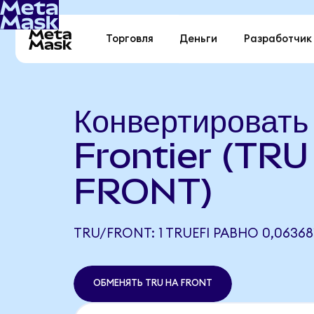
Торговля
Деньги
Разработчик
Конвертировать
Frontier (TRU
FRONT)
TRU/FRONT: 1 TRUEFI РАВНО 0,0636
ОБМЕНЯТЬ TRU НА FRONT