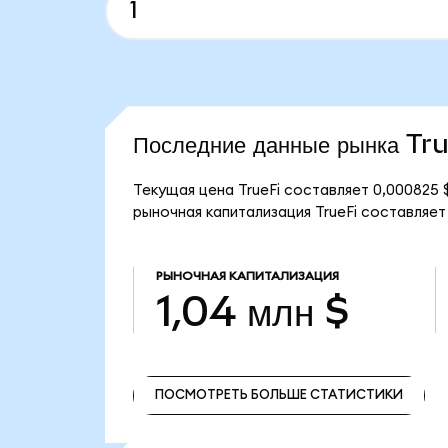
Последние данные рынка Tr
Текущая цена TrueFi составляет 0,000825 
рыночная капитализация TrueFi составляет 1
РЫНОЧНАЯ КАПИТАЛИЗАЦИЯ
1,04 млн $
ПОСМОТРЕТЬ БОЛЬШЕ СТАТИСТИКИ
ПОСМОТРЕТЬ БОЛЬШЕ СТАТИСТИКИ