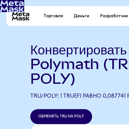
Торговля
Деньги
Разработчик
Конвертировать
Polymath (TR
POLY)
TRU/POLY: 1 TRUEFI РАВНО 0,087741
ОБМЕНЯТЬ TRU НА POLY