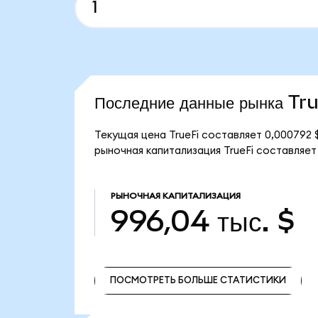
Последние данные рынка Tr
Текущая цена TrueFi составляет 0,000792 
рыночная капитализация TrueFi составляет 
РЫНОЧНАЯ КАПИТАЛИЗАЦИЯ
996,04 тыс. $
ПОСМОТРЕТЬ БОЛЬШЕ СТАТИСТИКИ
ПОСМОТРЕТЬ БОЛЬШЕ СТАТИСТИКИ