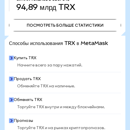
94,89 млрд
TRX
ПОСМОТРЕТЬ БОЛЬШЕ СТАТИСТИКИ
ПОСМОТРЕТЬ БОЛЬШЕ СТАТИСТИКИ
Способы использования TRX в MetaMask
Купить TRX
Начните всего за пару нажатий.
Продать TRX
Обменяйте TRX на наличные.
Обменять TRX
Торгуйте TRX внутри и между блокчейнами.
Прогнозы
Торгуйте TRX и на рынках криптопрогнозов.