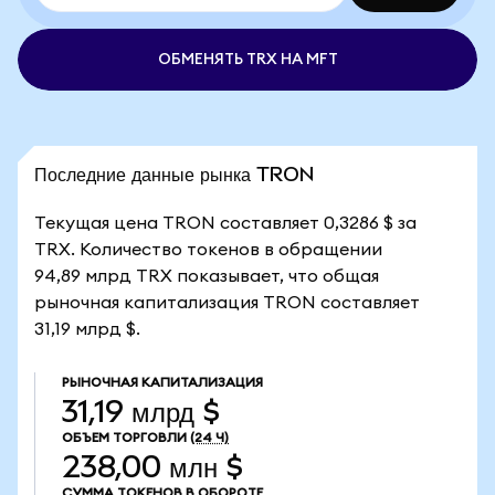
ОБМЕНЯТЬ TRX НА MFT
Последние данные рынка TRON
Текущая цена TRON составляет 0,3286 $ за
TRX. Количество токенов в обращении
94,89 млрд TRX показывает, что общая
рыночная капитализация TRON составляет
31,19 млрд $.
РЫНОЧНАЯ КАПИТАЛИЗАЦИЯ
31,19 млрд $
ОБЪЕМ ТОРГОВЛИ
(24 Ч)
238,00 млн $
СУММА ТОКЕНОВ В ОБОРОТЕ