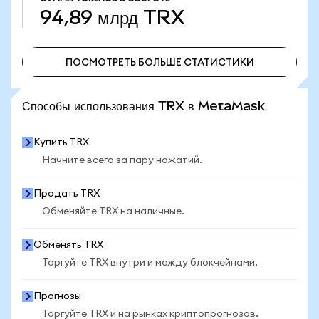
94,89 млрд
TRX
ПОСМОТРЕТЬ БОЛЬШЕ СТАТИСТИКИ
ПОСМОТРЕТЬ БОЛЬШЕ СТАТИСТИКИ
Способы использования TRX в MetaMask
Купить TRX
Начните всего за пару нажатий.
Продать TRX
Обменяйте TRX на наличные.
Обменять TRX
Торгуйте TRX внутри и между блокчейнами.
Прогнозы
Торгуйте TRX и на рынках криптопрогнозов.