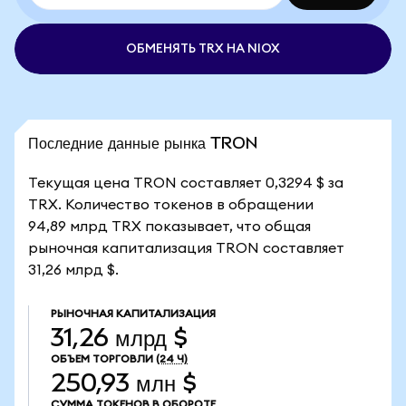
ОБМЕНЯТЬ TRX НА NIOX
Последние данные рынка TRON
Текущая цена TRON составляет 0,3294 $ за
TRX. Количество токенов в обращении
94,89 млрд TRX показывает, что общая
рыночная капитализация TRON составляет
31,26 млрд $.
РЫНОЧНАЯ КАПИТАЛИЗАЦИЯ
31,26 млрд $
ОБЪЕМ ТОРГОВЛИ
(24 Ч)
250,93 млн $
СУММА ТОКЕНОВ В ОБОРОТЕ