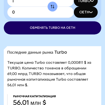
TURBO
OETH
ОБМЕНЯТЬ TURBO НА OETH
Последние данные рынка Turbo
Текущая цена Turbo составляет 0,000811 $ за
TURBO. Количество токенов в обращении
69,00 млрд TURBO показывает, что общая
рыночная капитализация Turbo составляет
56,01 млн $.
РЫНОЧНАЯ КАПИТАЛИЗАЦИЯ
56,01 млн $