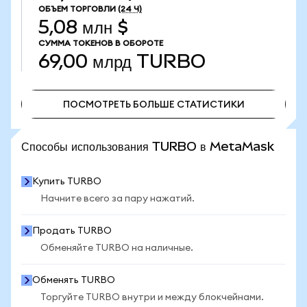
ОБЪЕМ ТОРГОВЛИ
(24 Ч)
5,08 млн $
СУММА ТОКЕНОВ В ОБОРОТЕ
69,00 млрд
TURBO
ПОСМОТРЕТЬ БОЛЬШЕ СТАТИСТИКИ
ПОСМОТРЕТЬ БОЛЬШЕ СТАТИСТИКИ
Способы использования TURBO в MetaMask
Купить TURBO
Начните всего за пару нажатий.
Продать TURBO
Обменяйте TURBO на наличные.
Обменять TURBO
Торгуйте TURBO внутри и между блокчейнами.