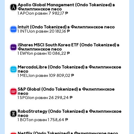
Apollo Global Management (Ondo Tokenized) в
Филиппинское песо
1 APOon равен 7 982,17 ₱
Intuit (Ondo Tokenized) в Филиппинское песо
1 INTUon равен 20 182,16 ₱
iShares MSCI South Korea ETF (Ondo Tokenized) в
Филиппинское песо
1 EWYon равен 10 086,22 ₱
MercadoLibre (Ondo Tokenized) в Филиппинское
песо
1 MELIon равен 109 809,02 ₱
S&P Global (Ondo Tokenized) в Филиппинское
песо
1 SPGIon равен 26 298,24 ₱
RoboStrategy (Ondo Tokenized) в Филиппинское
песо
1 BOTon равен 1 758,64 ₱
Netflix (Ondo Tokenized) в Филиппинское песо