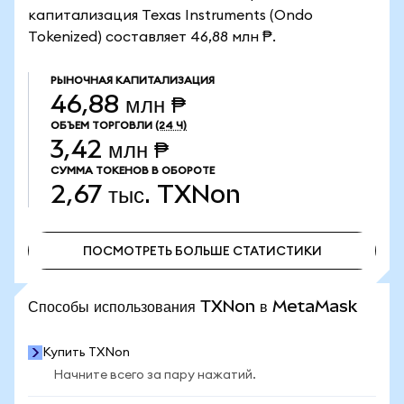
капитализация Texas Instruments (Ondo
Tokenized) составляет 46,88 млн ₱.
РЫНОЧНАЯ КАПИТАЛИЗАЦИЯ
46,88 млн ₱
ОБЪЕМ ТОРГОВЛИ
(24 Ч)
3,42 млн ₱
СУММА ТОКЕНОВ В ОБОРОТЕ
2,67 тыс.
TXNon
ПОСМОТРЕТЬ БОЛЬШЕ СТАТИСТИКИ
ПОСМОТРЕТЬ БОЛЬШЕ СТАТИСТИКИ
Способы использования TXNon в MetaMask
Купить TXNon
Начните всего за пару нажатий.