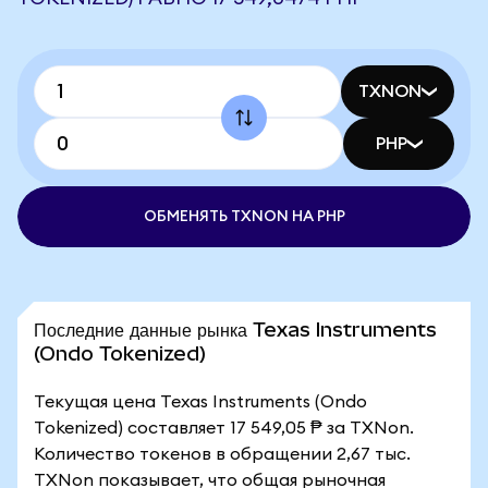
TXNON
PHP
ОБМЕНЯТЬ TXNON НА PHP
Последние данные рынка Texas Instruments
(Ondo Tokenized)
Текущая цена Texas Instruments (Ondo
Tokenized) составляет 17 549,05 ₱ за TXNon.
Количество токенов в обращении 2,67 тыс.
TXNon показывает, что общая рыночная