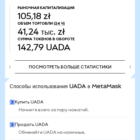
РЫНОЧНАЯ КАПИТАЛИЗАЦИЯ
105,18 zł
ОБЪЕМ ТОРГОВЛИ
(24 Ч)
41,24 тыс. zł
СУММА ТОКЕНОВ В ОБОРОТЕ
142,79
UADA
ПОСМОТРЕТЬ БОЛЬШЕ СТАТИСТИКИ
ПОСМОТРЕТЬ БОЛЬШЕ СТАТИСТИКИ
Способы использования UADA в MetaMask
Купить UADA
Начните всего за пару нажатий.
Продать UADA
Обменяйте UADA на наличные.