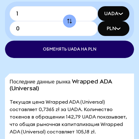
UADA
PLN
ОБМЕНЯТЬ UADA НА PLN
Последние данные рынка Wrapped ADA
(Universal)
Текущая цена Wrapped ADA (Universal)
составляет 0,7365 zł за UADA. Количество
токенов в обращении 142,79 UADA показывает,
что общая рыночная капитализация Wrapped
ADA (Universal) составляет 105,18 zł.