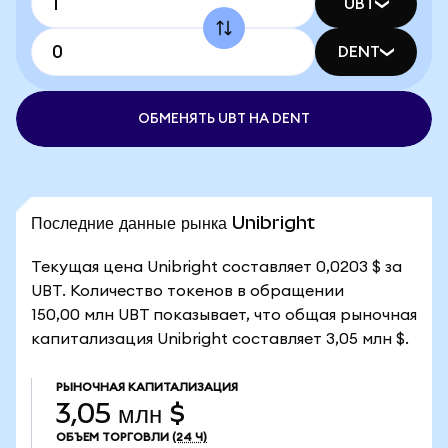
UBT
DENT
ОБМЕНЯТЬ UBT НА DENT
Последние данные рынка Unibright
Текущая цена Unibright составляет 0,0203 $ за
UBT. Количество токенов в обращении
150,00 млн UBT показывает, что общая рыночная
капитализация Unibright составляет 3,05 млн $.
РЫНОЧНАЯ КАПИТАЛИЗАЦИЯ
3,05 млн $
ОБЪЕМ ТОРГОВЛИ
(24 Ч)