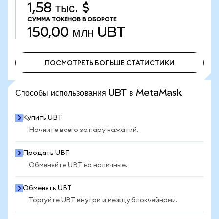
1,58 тыс. $
СУММА ТОКЕНОВ В ОБОРОТЕ
150,00 млн
UBT
ПОСМОТРЕТЬ БОЛЬШЕ СТАТИСТИКИ
ПОСМОТРЕТЬ БОЛЬШЕ СТАТИСТИКИ
Способы использования UBT в MetaMask
Купить UBT
Начните всего за пару нажатий.
Продать UBT
Обменяйте UBT на наличные.
Обменять UBT
Торгуйте UBT внутри и между блокчейнами.