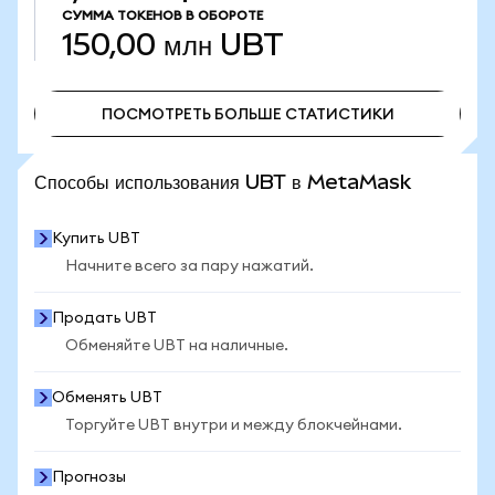
СУММА ТОКЕНОВ В ОБОРОТЕ
150,00 млн
UBT
ПОСМОТРЕТЬ БОЛЬШЕ СТАТИСТИКИ
ПОСМОТРЕТЬ БОЛЬШЕ СТАТИСТИКИ
Способы использования UBT в MetaMask
Купить UBT
Начните всего за пару нажатий.
Продать UBT
Обменяйте UBT на наличные.
Обменять UBT
Торгуйте UBT внутри и между блокчейнами.
Прогнозы