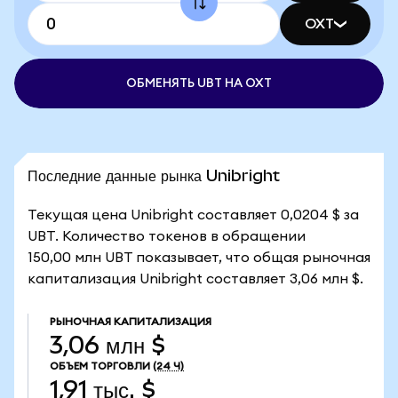
OXT
ОБМЕНЯТЬ UBT НА OXT
Последние данные рынка Unibright
Текущая цена Unibright составляет 0,0204 $ за
UBT. Количество токенов в обращении
150,00 млн UBT показывает, что общая рыночная
капитализация Unibright составляет 3,06 млн $.
РЫНОЧНАЯ КАПИТАЛИЗАЦИЯ
3,06 млн $
ОБЪЕМ ТОРГОВЛИ
(24 Ч)
1,91 тыс. $