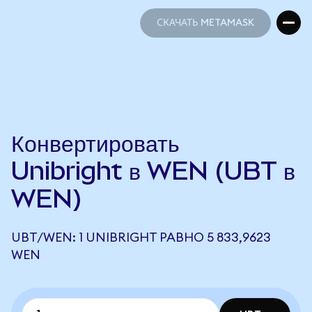
СКАЧАТЬ METAMASK
СКАЧАТЬ METAMASK
Конвертировать
Unibright в WEN (UBT в
WEN)
UBT/WEN: 1 UNIBRIGHT РАВНО 5 833,9623
WEN