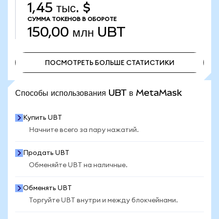
1,45 тыс. $
СУММА ТОКЕНОВ В ОБОРОТЕ
150,00 млн
UBT
ПОСМОТРЕТЬ БОЛЬШЕ СТАТИСТИКИ
ПОСМОТРЕТЬ БОЛЬШЕ СТАТИСТИКИ
Способы использования UBT в MetaMask
Купить UBT
Начните всего за пару нажатий.
Продать UBT
Обменяйте UBT на наличные.
Обменять UBT
Торгуйте UBT внутри и между блокчейнами.