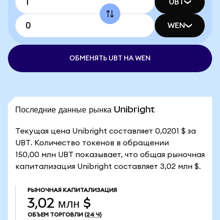
UBT
WEN
ОБМЕНЯТЬ UBT НА WEN
Последние данные рынка Unibright
Текущая цена Unibright составляет 0,0201 $ за
UBT. Количество токенов в обращении
150,00 млн UBT показывает, что общая рыночная
капитализация Unibright составляет 3,02 млн $.
РЫНОЧНАЯ КАПИТАЛИЗАЦИЯ
3,02 млн $
ОБЪЕМ ТОРГОВЛИ
(24 Ч)