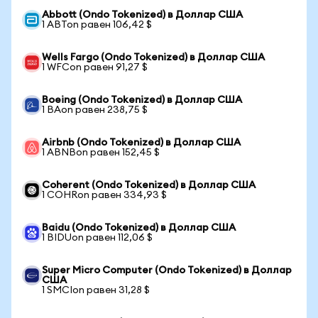
Abbott (Ondo Tokenized) в Доллар США
1 ABTon равен 106,42 $
Wells Fargo (Ondo Tokenized) в Доллар США
1 WFCon равен 91,27 $
Boeing (Ondo Tokenized) в Доллар США
1 BAon равен 238,75 $
Airbnb (Ondo Tokenized) в Доллар США
1 ABNBon равен 152,45 $
Coherent (Ondo Tokenized) в Доллар США
1 COHRon равен 334,93 $
Baidu (Ondo Tokenized) в Доллар США
1 BIDUon равен 112,06 $
Super Micro Computer (Ondo Tokenized) в Доллар
США
1 SMCIon равен 31,28 $