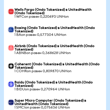
Wells Fargo (Ondo Tokenized) в UnitedHealth
(Ondo Tokenized)
1 WFCon равен 0,220693 UNHon
Boeing (Ondo Tokenized) в UnitedHealth (Ondo
Tokenized)
1 BAon равен 0,577304 UNHon
Airbnb (Ondo Tokenized) в UnitedHealth (Ondo
Tokenized)
1 ABNBon равен 0,368628 UNHon
Coherent (Ondo Tokenized) в UnitedHealth (Ondo
Tokenized)
1 COHRon равен 0,809870 UNHon
Baidu (Ondo Tokenized) в UnitedHealth (Ondo
Tokenized)
1 BIDUon равен 0,270964 UNHon
Super Micro Computer (Ondo Tokenized) в
UnitedHealth (Ondo Tokenized)
1 SMCIon равен 0,075636 UNHon