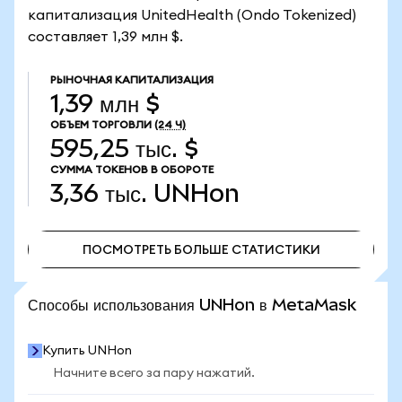
капитализация UnitedHealth (Ondo Tokenized)
составляет 1,39 млн $.
РЫНОЧНАЯ КАПИТАЛИЗАЦИЯ
1,39 млн $
ОБЪЕМ ТОРГОВЛИ
(24 Ч)
595,25 тыс. $
СУММА ТОКЕНОВ В ОБОРОТЕ
3,36 тыс.
UNHon
ПОСМОТРЕТЬ БОЛЬШЕ СТАТИСТИКИ
ПОСМОТРЕТЬ БОЛЬШЕ СТАТИСТИКИ
Способы использования UNHon в MetaMask
Купить UNHon
Начните всего за пару нажатий.