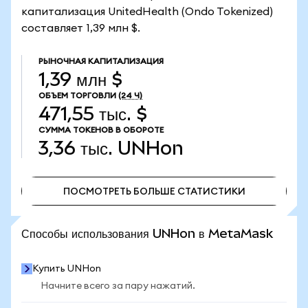
капитализация UnitedHealth (Ondo Tokenized)
составляет 1,39 млн $.
РЫНОЧНАЯ КАПИТАЛИЗАЦИЯ
1,39 млн $
ОБЪЕМ ТОРГОВЛИ
(24 Ч)
471,55 тыс. $
СУММА ТОКЕНОВ В ОБОРОТЕ
3,36 тыс.
UNHon
ПОСМОТРЕТЬ БОЛЬШЕ СТАТИСТИКИ
ПОСМОТРЕТЬ БОЛЬШЕ СТАТИСТИКИ
Способы использования UNHon в MetaMask
Купить UNHon
Начните всего за пару нажатий.