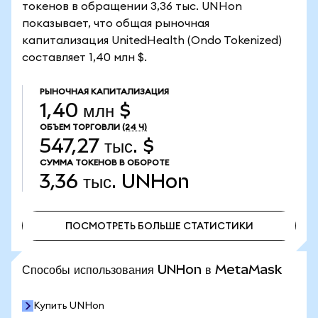
токенов в обращении 3,36 тыс. UNHon
показывает, что общая рыночная
капитализация UnitedHealth (Ondo Tokenized)
составляет 1,40 млн $.
РЫНОЧНАЯ КАПИТАЛИЗАЦИЯ
1,40 млн $
ОБЪЕМ ТОРГОВЛИ
(24 Ч)
547,27 тыс. $
СУММА ТОКЕНОВ В ОБОРОТЕ
3,36 тыс.
UNHon
ПОСМОТРЕТЬ БОЛЬШЕ СТАТИСТИКИ
ПОСМОТРЕТЬ БОЛЬШЕ СТАТИСТИКИ
Способы использования UNHon в MetaMask
Купить UNHon