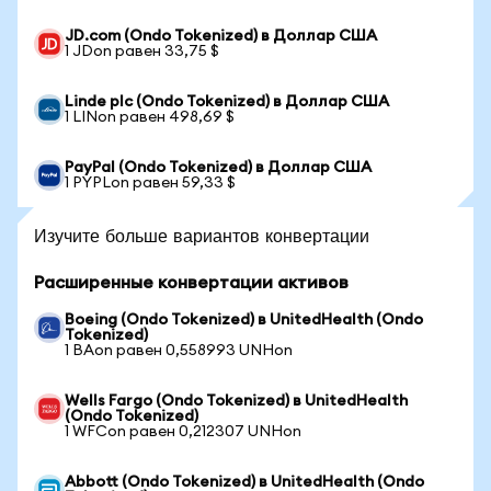
JD.com (Ondo Tokenized) в Доллар США
1 JDon равен 33,75 $
Linde plc (Ondo Tokenized) в Доллар США
1 LINon равен 498,69 $
PayPal (Ondo Tokenized) в Доллар США
1 PYPLon равен 59,33 $
Изучите больше вариантов конвертации
Расширенные конвертации активов
Boeing (Ondo Tokenized) в UnitedHealth (Ondo
Tokenized)
1 BAon равен 0,558993 UNHon
Wells Fargo (Ondo Tokenized) в UnitedHealth
(Ondo Tokenized)
1 WFCon равен 0,212307 UNHon
Abbott (Ondo Tokenized) в UnitedHealth (Ondo