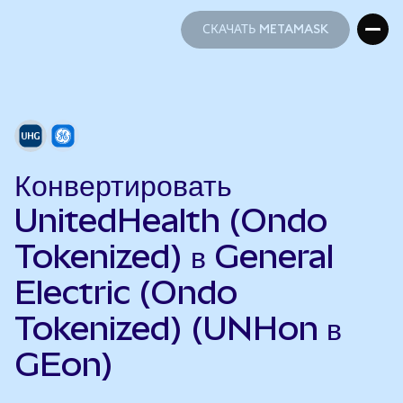
СКАЧАТЬ METAMASK
СКАЧАТЬ METAMASK
Конвертировать
UnitedHealth (Ondo
Tokenized) в General
Electric (Ondo
Tokenized) (UNHon в
GEon)