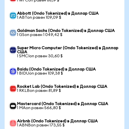
1 WFCon равен 88,19 $
Abbott (Ondo Tokenized) в Доллар США
1 ABTon равен 109,09 $
Goldman Sachs (Ondo Tokenized) в Доллар США
1 GSon равен 1 049,42 $
Super Micro Computer (Ondo Tokenized) в Доллар
США
1 SMCIon равен 30,60 $
Baidu (Ondo Tokenized) в Доллар США
1 BIDUon равен 109,38 $
Rocket Lab (Ondo Tokenized) в Доллар США
1 RKLBon равен 81,89 $
Mastercard (Ondo Tokenized) в Доллар США
1 MAon равен 566,80 $
Airbnb (Ondo Tokenized) в Доллар США
1 ABNBon равен 173,55 $