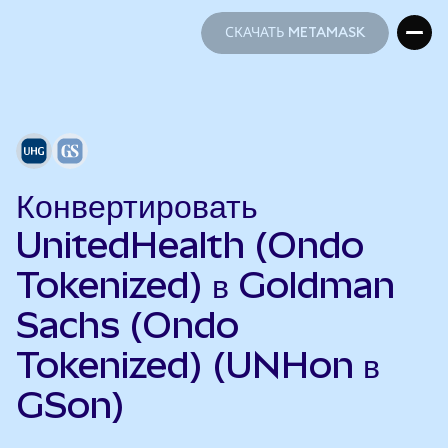
СКАЧАТЬ METAMASK
СКАЧАТЬ METAMASK
Конвертировать
UnitedHealth (Ondo
Tokenized) в Goldman
Sachs (Ondo
Tokenized) (UNHon в
GSon)