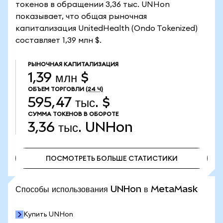
токенов в обращении 3,36 тыс. UNHon
показывает, что общая рыночная
капитализация UnitedHealth (Ondo Tokenized)
составляет 1,39 млн $.
РЫНОЧНАЯ КАПИТАЛИЗАЦИЯ
1,39 млн $
ОБЪЕМ ТОРГОВЛИ
(24 Ч)
595,47 тыс. $
СУММА ТОКЕНОВ В ОБОРОТЕ
3,36 тыс.
UNHon
ПОСМОТРЕТЬ БОЛЬШЕ СТАТИСТИКИ
ПОСМОТРЕТЬ БОЛЬШЕ СТАТИСТИКИ
Способы использования UNHon в MetaMask
Купить UNHon