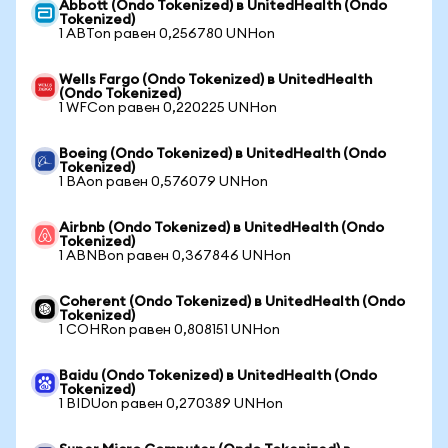
Abbott (Ondo Tokenized) в UnitedHealth (Ondo
Tokenized)
1 ABTon равен 0,256780 UNHon
Wells Fargo (Ondo Tokenized) в UnitedHealth
(Ondo Tokenized)
1 WFCon равен 0,220225 UNHon
Boeing (Ondo Tokenized) в UnitedHealth (Ondo
Tokenized)
1 BAon равен 0,576079 UNHon
Airbnb (Ondo Tokenized) в UnitedHealth (Ondo
Tokenized)
1 ABNBon равен 0,367846 UNHon
Coherent (Ondo Tokenized) в UnitedHealth (Ondo
Tokenized)
1 COHRon равен 0,808151 UNHon
Baidu (Ondo Tokenized) в UnitedHealth (Ondo
Tokenized)
1 BIDUon равен 0,270389 UNHon