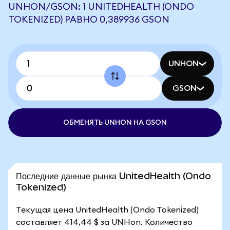
UNHON/GSON: 1 UNITEDHEALTH (ONDO
TOKENIZED) РАВНО 0,389936 GSON
UNHON
GSON
ОБМЕНЯТЬ UNHON НА GSON
Последние данные рынка UnitedHealth (Ondo
Tokenized)
Текущая цена UnitedHealth (Ondo Tokenized)
составляет 414,44 $ за UNHon. Количество