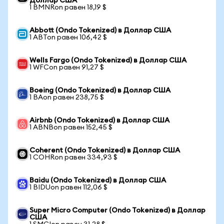
Доллар США
1 BMNRon равен 18,19 $
Abbott (Ondo Tokenized) в Доллар США
1 ABTon равен 106,42 $
Wells Fargo (Ondo Tokenized) в Доллар США
1 WFCon равен 91,27 $
Boeing (Ondo Tokenized) в Доллар США
1 BAon равен 238,75 $
Airbnb (Ondo Tokenized) в Доллар США
1 ABNBon равен 152,45 $
Coherent (Ondo Tokenized) в Доллар США
1 COHRon равен 334,93 $
Baidu (Ondo Tokenized) в Доллар США
1 BIDUon равен 112,06 $
Super Micro Computer (Ondo Tokenized) в Доллар
США