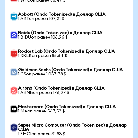
1 WFCon равен 88,47 $
Abbott (Ondo Tokenized) в Доллар США
1 ABTon равен 107,31 $
Baidu (Ondo Tokenized) в Доллар США
1 BIDUon равен 108,96 $
Rocket Lab (Ondo Tokenized) в Доллар США
1 RKLBon равен 85,84 $
Goldman Sachs (Ondo Tokenized) в Доллар США
1 GSon равен 1 037,78 $
Airbnb (Ondo Tokenized) в Доллар США
1 ABNBon равен 176,27 $
Mastercard (Ondo Tokenized) в Доллар США
1 MAon равен 567,53 $
Super Micro Computer (Ondo Tokenized) в Доллар
США
1 SMCIon равен 31,83 $