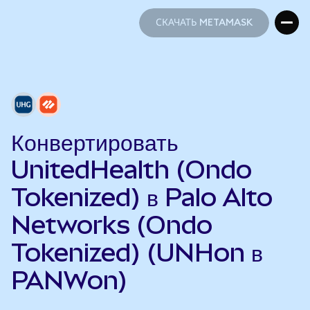
СКАЧАТЬ METAMASK
СКАЧАТЬ METAMASK
Конвертировать
UnitedHealth (Ondo
Tokenized) в Palo Alto
Networks (Ondo
Tokenized) (UNHon в
PANWon)