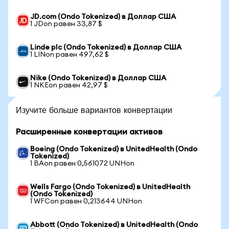
JD.com (Ondo Tokenized) в Доллар США
1 JDon равен 33,87 $
Linde plc (Ondo Tokenized) в Доллар США
1 LINon равен 497,62 $
Nike (Ondo Tokenized) в Доллар США
1 NKEon равен 42,97 $
Изучите больше вариантов конвертации
Расширенные конвертации активов
Boeing (Ondo Tokenized) в UnitedHealth (Ondo
Tokenized)
1 BAon равен 0,561072 UNHon
Wells Fargo (Ondo Tokenized) в UnitedHealth
(Ondo Tokenized)
1 WFCon равен 0,213644 UNHon
Abbott (Ondo Tokenized) в UnitedHealth (Ondo