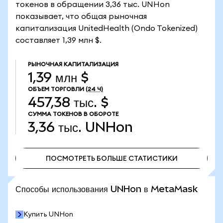
токенов в обращении 3,36 тыс. UNHon
показывает, что общая рыночная
капитализация UnitedHealth (Ondo Tokenized)
составляет 1,39 млн $.
РЫНОЧНАЯ КАПИТАЛИЗАЦИЯ
1,39 млн $
ОБЪЕМ ТОРГОВЛИ
(24 Ч)
457,38 тыс. $
СУММА ТОКЕНОВ В ОБОРОТЕ
3,36 тыс.
UNHon
ПОСМОТРЕТЬ БОЛЬШЕ СТАТИСТИКИ
ПОСМОТРЕТЬ БОЛЬШЕ СТАТИСТИКИ
Способы использования UNHon в MetaMask
Купить UNHon