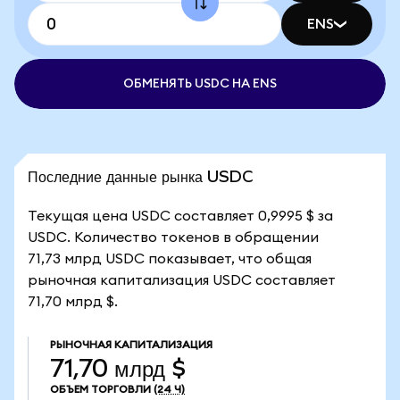
ENS
ОБМЕНЯТЬ USDC НА ENS
Последние данные рынка USDC
Текущая цена USDC составляет 0,9995 $ за
USDC. Количество токенов в обращении
71,73 млрд USDC показывает, что общая
рыночная капитализация USDC составляет
71,70 млрд $.
РЫНОЧНАЯ КАПИТАЛИЗАЦИЯ
71,70 млрд $
ОБЪЕМ ТОРГОВЛИ
(24 Ч)