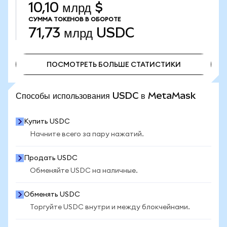
10,10 млрд $
СУММА ТОКЕНОВ В ОБОРОТЕ
71,73 млрд
USDC
ПОСМОТРЕТЬ БОЛЬШЕ СТАТИСТИКИ
ПОСМОТРЕТЬ БОЛЬШЕ СТАТИСТИКИ
Способы использования USDC в MetaMask
Купить USDC
Начните всего за пару нажатий.
Продать USDC
Обменяйте USDC на наличные.
Обменять USDC
Торгуйте USDC внутри и между блокчейнами.