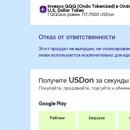
Invesco QQQ (Ondo Tokenized) в Ond
U.S. Dollar Token
1 QQQon равен 717,7000 USDon
Отказ от ответственности
Этот продукт не выпущен, не спонсирован,
знаки используются исключительно для ид
Получите USDon за секунды
Покупайте, продавайте, торгуйте и обме
Google Play
Рейтинг
Загрузок