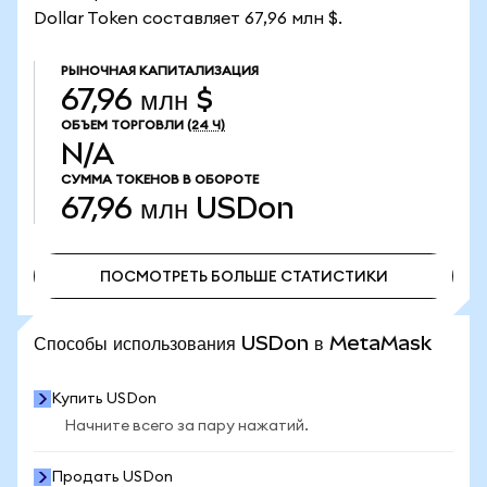
Dollar Token составляет 67,96 млн $.
РЫНОЧНАЯ КАПИТАЛИЗАЦИЯ
67,96 млн $
ОБЪЕМ ТОРГОВЛИ
(24 Ч)
N/A
СУММА ТОКЕНОВ В ОБОРОТЕ
67,96 млн
USDon
ПОСМОТРЕТЬ БОЛЬШЕ СТАТИСТИКИ
ПОСМОТРЕТЬ БОЛЬШЕ СТАТИСТИКИ
Способы использования USDon в MetaMask
Купить USDon
Начните всего за пару нажатий.
Продать USDon