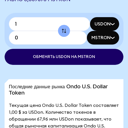
USDON
MSTRON
ОБМЕНЯТЬ USDON НА MSTRON
Последние данные рынка Ondo U.S. Dollar
Token
Текущая цена Ondo U.S. Dollar Token составляет
1,00 $ за USDon. Количество токенов в
обращении 67,96 млн USDon показывает, что
общая рыночная капитализация Ondo U.S.