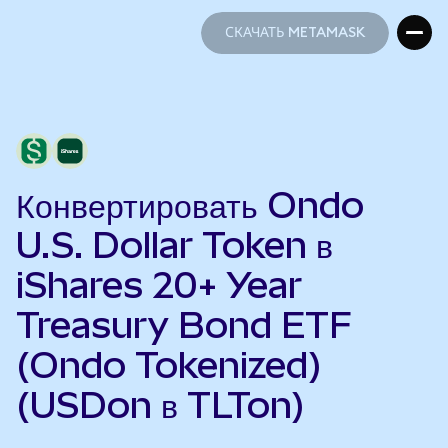
СКАЧАТЬ METAMASK
СКАЧАТЬ METAMASK
Конвертировать Ondo
U.S. Dollar Token в
iShares 20+ Year
Treasury Bond ETF
(Ondo Tokenized)
(USDon в TLTon)