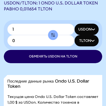
USDON/TLTON: 1 ONDO U.S. DOLLAR TOKEN
РАВНО 0,011654 TLTON
USDON
TLTON
ОБМЕНЯТЬ USDON НА TLTON
Последние данные рынка Ondo U.S. Dollar
Token
Текущая цена Ondo U.S. Dollar Token составляет
1,00 $ за USDon. Количество токенов в