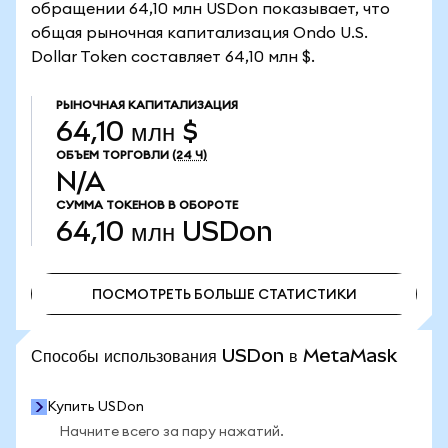
обращении 64,10 млн USDon показывает, что
общая рыночная капитализация Ondo U.S.
Dollar Token составляет 64,10 млн $.
РЫНОЧНАЯ КАПИТАЛИЗАЦИЯ
64,10 млн $
ОБЪЕМ ТОРГОВЛИ
(24 Ч)
N/A
СУММА ТОКЕНОВ В ОБОРОТЕ
64,10 млн
USDon
ПОСМОТРЕТЬ БОЛЬШЕ СТАТИСТИКИ
ПОСМОТРЕТЬ БОЛЬШЕ СТАТИСТИКИ
Способы использования USDon в MetaMask
Купить USDon
Начните всего за пару нажатий.