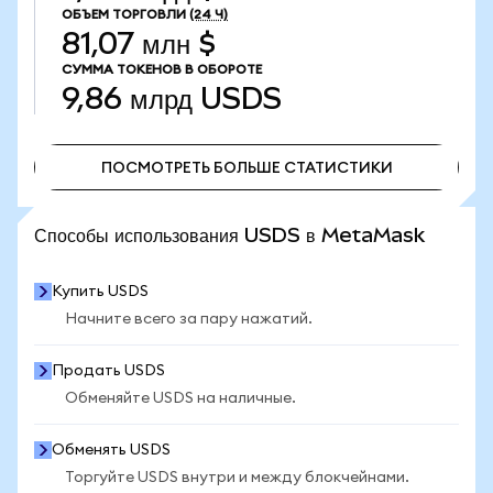
ОБЪЕМ ТОРГОВЛИ
(24 Ч)
81,07 млн $
СУММА ТОКЕНОВ В ОБОРОТЕ
9,86 млрд
USDS
ПОСМОТРЕТЬ БОЛЬШЕ СТАТИСТИКИ
ПОСМОТРЕТЬ БОЛЬШЕ СТАТИСТИКИ
Способы использования USDS в MetaMask
Купить USDS
Начните всего за пару нажатий.
Продать USDS
Обменяйте USDS на наличные.
Обменять USDS
Торгуйте USDS внутри и между блокчейнами.