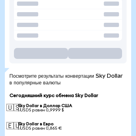
Посмотрите результаты конвертации Sky Dollar
в популярные валюты
Сегодняшний курс обмена Sky Dollar
Sky Dollar в Доллар США
🇺🇸
1 USDS равен 0,9999 $
Sky Dollar в Евро
🇪🇺
1 USDS равен 0,865 €