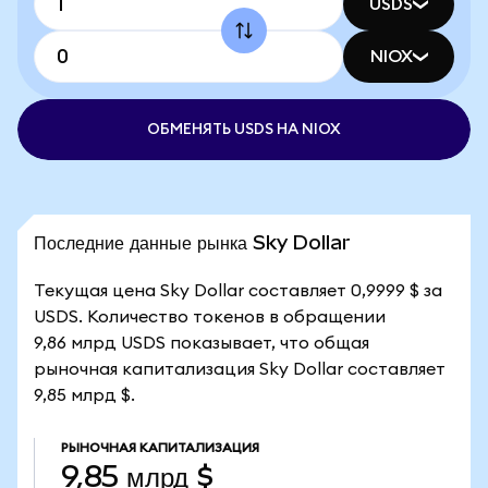
USDS
NIOX
ОБМЕНЯТЬ USDS НА NIOX
Последние данные рынка Sky Dollar
Текущая цена Sky Dollar составляет 0,9999 $ за
USDS. Количество токенов в обращении
9,86 млрд USDS показывает, что общая
рыночная капитализация Sky Dollar составляет
9,85 млрд $.
РЫНОЧНАЯ КАПИТАЛИЗАЦИЯ
9,85 млрд $