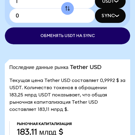
USDT
SYNC
ОБМЕНЯТЬ USDT НА SYNC
Последние данные рынка Tether USD
Текущая цена Tether USD составляет 0,9992 $ за
USDT. Количество токенов в обращении
183,25 млрд USDT показывает, что общая
рыночная капитализация Tether USD
составляет 183,11 млрд $.
РЫНОЧНАЯ КАПИТАЛИЗАЦИЯ
183,11 млрд $