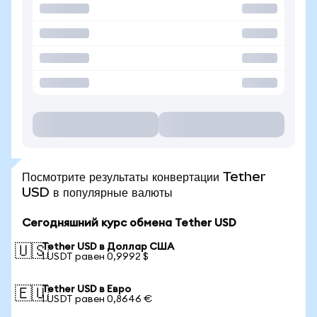
Посмотрите результаты конвертации Tether
USD в популярные валюты
Сегодняшний курс обмена Tether USD
Tether USD в Доллар США
🇺🇸
1 USDT равен 0,9992 $
Tether USD в Евро
🇪🇺
1 USDT равен 0,8646 €