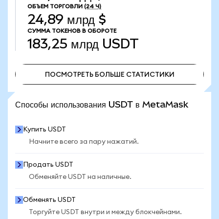
ОБЪЕМ ТОРГОВЛИ
(24 Ч)
24,89 млрд $
СУММА ТОКЕНОВ В ОБОРОТЕ
183,25 млрд
USDT
ПОСМОТРЕТЬ БОЛЬШЕ СТАТИСТИКИ
ПОСМОТРЕТЬ БОЛЬШЕ СТАТИСТИКИ
Способы использования USDT в MetaMask
Купить USDT
Начните всего за пару нажатий.
Продать USDT
Обменяйте USDT на наличные.
Обменять USDT
Торгуйте USDT внутри и между блокчейнами.