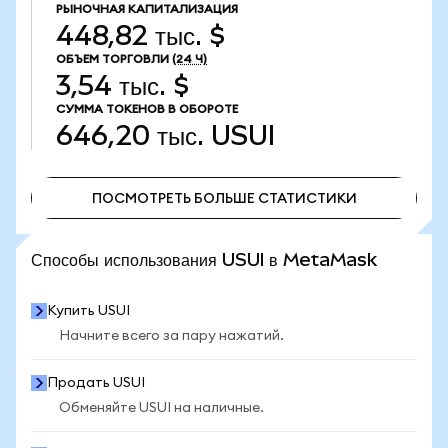
РЫНОЧНАЯ КАПИТАЛИЗАЦИЯ
448,82 тыс. $
ОБЪЕМ ТОРГОВЛИ
(24 Ч)
3,54 тыс. $
СУММА ТОКЕНОВ В ОБОРОТЕ
646,20 тыс.
USUI
ПОСМОТРЕТЬ БОЛЬШЕ СТАТИСТИКИ
ПОСМОТРЕТЬ БОЛЬШЕ СТАТИСТИКИ
Способы использования USUI в MetaMask
Купить USUI
Начните всего за пару нажатий.
Продать USUI
Обменяйте USUI на наличные.