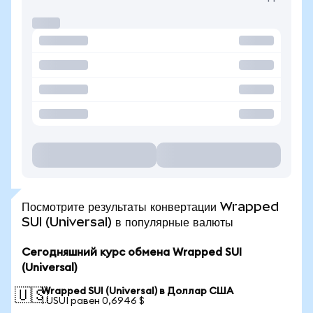
Посмотрите результаты конвертации Wrapped
SUI (Universal) в популярные валюты
Сегодняшний курс обмена Wrapped SUI
(Universal)
Wrapped SUI (Universal) в Доллар США
🇺🇸
1 USUI равен 0,6946 $