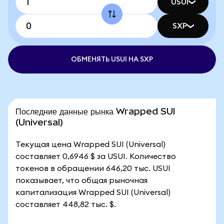
USUI
SXP
ОБМЕНЯТЬ USUI НА SXP
Последние данные рынка Wrapped SUI
(Universal)
Текущая цена Wrapped SUI (Universal)
составляет 0,6946 $ за USUI. Количество
токенов в обращении 646,20 тыс. USUI
показывает, что общая рыночная
капитализация Wrapped SUI (Universal)
составляет 448,82 тыс. $.