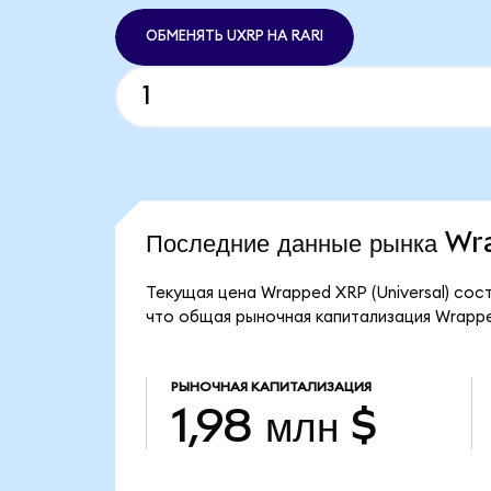
ОБМЕНЯТЬ UXRP НА RARI
Последние данные рынка W
Текущая цена Wrapped XRP (Universal) сост
что общая рыночная капитализация Wrapped 
РЫНОЧНАЯ КАПИТАЛИЗАЦИЯ
1,98 млн $