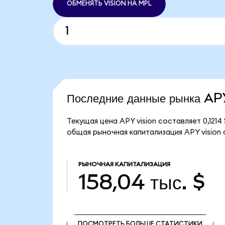
ОБМЕНЯТЬ VISION НА MPL
Последние данные рынка AP
Текущая цена APY vision составляет 0,1214
общая рыночная капитализация APY vision с
РЫНОЧНАЯ КАПИТАЛИЗАЦИЯ
158,04 тыс. $
ПОСМОТРЕТЬ БОЛЬШЕ СТАТИСТИКИ