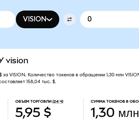
VISION
Y vision
 $ за VISION. Количество токенов в обращении 1,30 млн VISIO
оставляет 158,04 тыс. $.
ОБЪЕМ ТОРГОВЛИ
(24 Ч)
СУММА ТОКЕНОВ В ОБО
5,95 $
1,30 млн