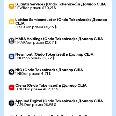
Quanta Services (Ondo Tokenized) в Доллар США
1 PWRon равен 670,21 $
Lattice Semiconductor (Ondo Tokenized) в Доллар
США
1 LSCCon равен 131,36 $
MARA Holdings (Ondo Tokenized) в Доллар США
1 MARAon равен 10,07 $
Newmont (Ondo Tokenized) в Доллар США
1 NEMon равен 112,72 $
NIO (Ondo Tokenized) в Доллар США
1 NIOon равен 4,71 $
Ciena (Ondo Tokenized) в Доллар США
1 CIENon равен 409,37 $
Applied Digital (Ondo Tokenized) в Доллар США
1 APLDon равен 28,95 $