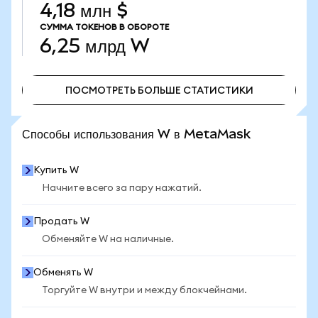
4,18 млн $
СУММА ТОКЕНОВ В ОБОРОТЕ
6,25 млрд
W
ПОСМОТРЕТЬ БОЛЬШЕ СТАТИСТИКИ
ПОСМОТРЕТЬ БОЛЬШЕ СТАТИСТИКИ
Способы использования W в MetaMask
Купить W
Начните всего за пару нажатий.
Продать W
Обменяйте W на наличные.
Обменять W
Торгуйте W внутри и между блокчейнами.