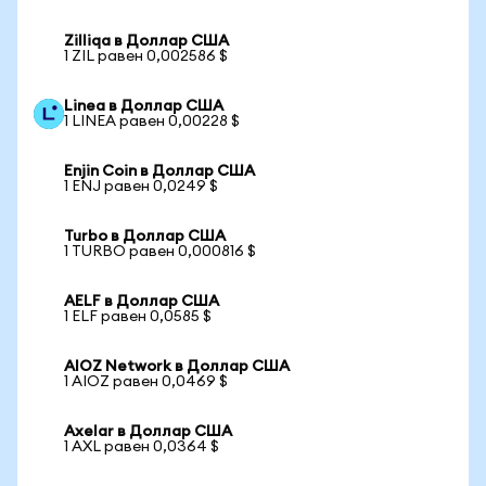
Zilliqa в Доллар США
1 ZIL равен 0,002586 $
Linea в Доллар США
1 LINEA равен 0,00228 $
Enjin Coin в Доллар США
1 ENJ равен 0,0249 $
Turbo в Доллар США
1 TURBO равен 0,000816 $
AELF в Доллар США
1 ELF равен 0,0585 $
AIOZ Network в Доллар США
1 AIOZ равен 0,0469 $
Axelar в Доллар США
1 AXL равен 0,0364 $