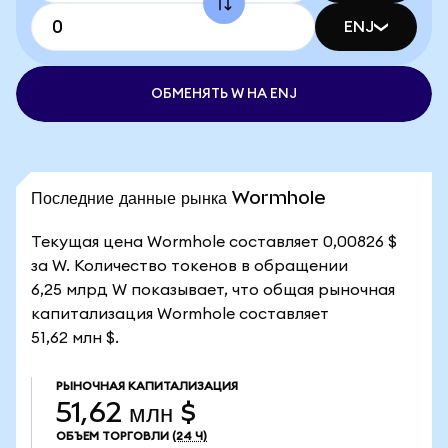
ENJ
ОБМЕНЯТЬ W НА ENJ
Последние данные рынка Wormhole
Текущая цена Wormhole составляет 0,00826 $
за W. Количество токенов в обращении
6,25 млрд W показывает, что общая рыночная
капитализация Wormhole составляет
51,62 млн $.
РЫНОЧНАЯ КАПИТАЛИЗАЦИЯ
51,62 млн $
ОБЪЕМ ТОРГОВЛИ
(24 Ч)