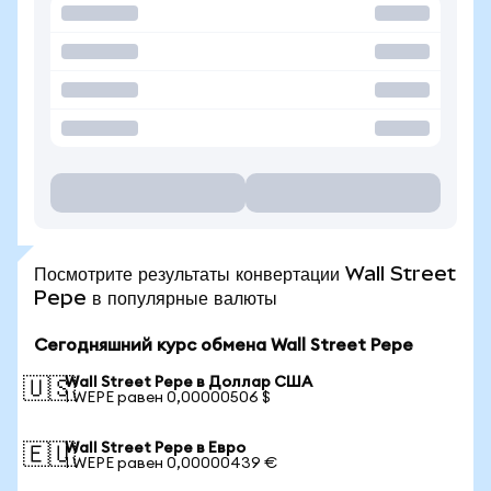
Посмотрите результаты конвертации Wall Street
Pepe в популярные валюты
Сегодняшний курс обмена Wall Street Pepe
Wall Street Pepe в Доллар США
🇺🇸
1 WEPE равен 0,00000506 $
Wall Street Pepe в Евро
🇪🇺
1 WEPE равен 0,00000439 €