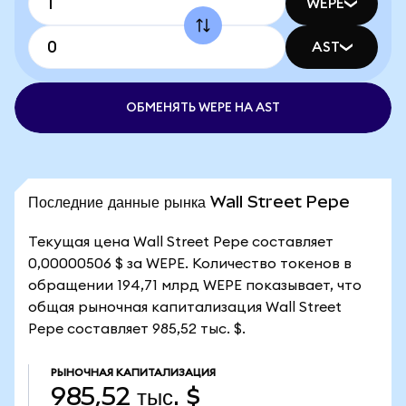
WEPE
AST
ОБМЕНЯТЬ WEPE НА AST
Последние данные рынка Wall Street Pepe
Текущая цена Wall Street Pepe составляет
0,00000506 $ за WEPE. Количество токенов в
обращении 194,71 млрд WEPE показывает, что
общая рыночная капитализация Wall Street
Pepe составляет 985,52 тыс. $.
РЫНОЧНАЯ КАПИТАЛИЗАЦИЯ
985,52 тыс. $