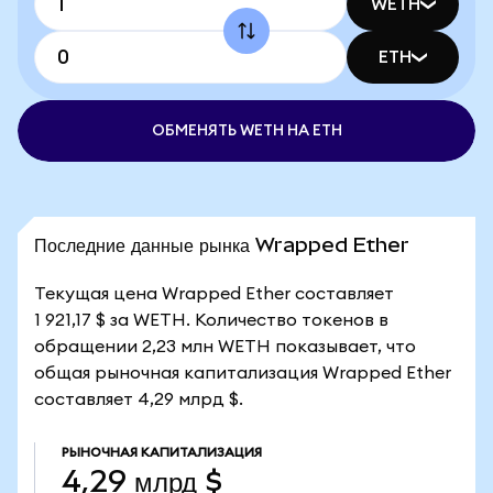
WETH
ETH
ОБМЕНЯТЬ WETH НА ETH
Последние данные рынка Wrapped Ether
Текущая цена Wrapped Ether составляет
1 921,17 $ за WETH. Количество токенов в
обращении 2,23 млн WETH показывает, что
общая рыночная капитализация Wrapped Ether
составляет 4,29 млрд $.
РЫНОЧНАЯ КАПИТАЛИЗАЦИЯ
4,29 млрд $