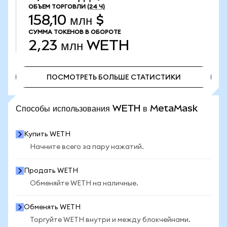
ОБЪЕМ ТОРГОВЛИ
(24 Ч)
158,10 млн $
СУММА ТОКЕНОВ В ОБОРОТЕ
2,23 млн
WETH
ПОСМОТРЕТЬ БОЛЬШЕ СТАТИСТИКИ
ПОСМОТРЕТЬ БОЛЬШЕ СТАТИСТИКИ
Способы использования WETH в MetaMask
Купить WETH
Начните всего за пару нажатий.
Продать WETH
Обменяйте WETH на наличные.
Обменять WETH
Торгуйте WETH внутри и между блокчейнами.