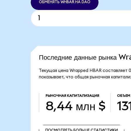
ОБМЕНЯТЬ WHBAR НА DAO
Последние данные рынка 
Текущая цена Wrapped HBAR составляет 0
показывает, что общая рыночная капитали
РЫНОЧНАЯ КАПИТАЛИЗАЦИЯ
ОБЪЕМ
8,44 млн $
13
ПОСМОТРЕТЬ БОЛЬШЕ СТАТИСТИКИ