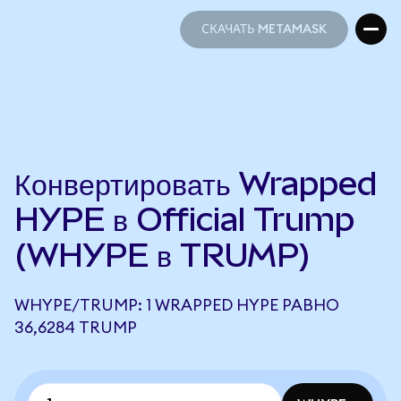
СКАЧАТЬ METAMASK
СКАЧАТЬ METAMASK
Конвертировать Wrapped
HYPE в Official Trump
(WHYPE в TRUMP)
WHYPE/TRUMP: 1 WRAPPED HYPE РАВНО
36,6284 TRUMP