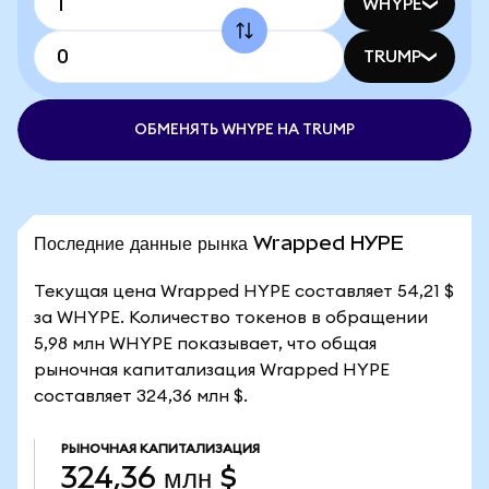
WHYPE
TRUMP
ОБМЕНЯТЬ WHYPE НА TRUMP
Последние данные рынка Wrapped HYPE
Текущая цена Wrapped HYPE составляет 54,21 $
за WHYPE. Количество токенов в обращении
5,98 млн WHYPE показывает, что общая
рыночная капитализация Wrapped HYPE
составляет 324,36 млн $.
РЫНОЧНАЯ КАПИТАЛИЗАЦИЯ
324,36 млн $