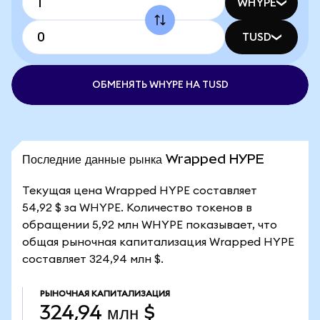
WHYPE
TUSD
ОБМЕНЯТЬ WHYPE НА TUSD
Последние данные рынка Wrapped HYPE
Текущая цена Wrapped HYPE составляет
54,92 $ за WHYPE. Количество токенов в
обращении 5,92 млн WHYPE показывает, что
общая рыночная капитализация Wrapped HYPE
составляет 324,94 млн $.
РЫНОЧНАЯ КАПИТАЛИЗАЦИЯ
324,94 млн $