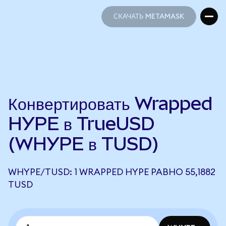
СКАЧАТЬ METAMASK
СКАЧАТЬ METAMASK
Конвертировать Wrapped
HYPE в TrueUSD
(WHYPE в TUSD)
WHYPE/TUSD: 1 WRAPPED HYPE РАВНО 55,1882
TUSD